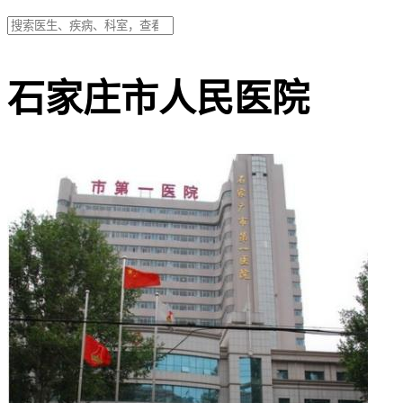
石家庄市人民医院