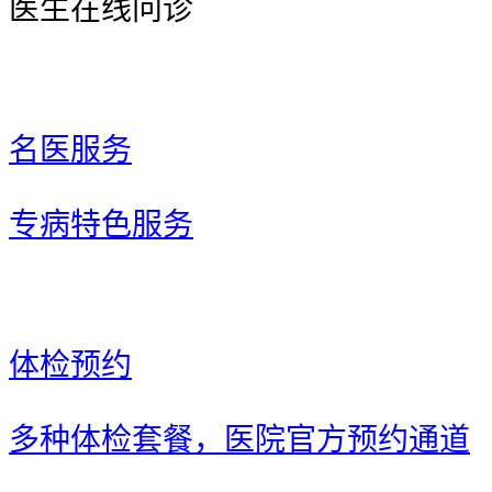
医生在线问诊
名医服务
专病特色服务
体检预约
多种体检套餐，医院官方预约通道