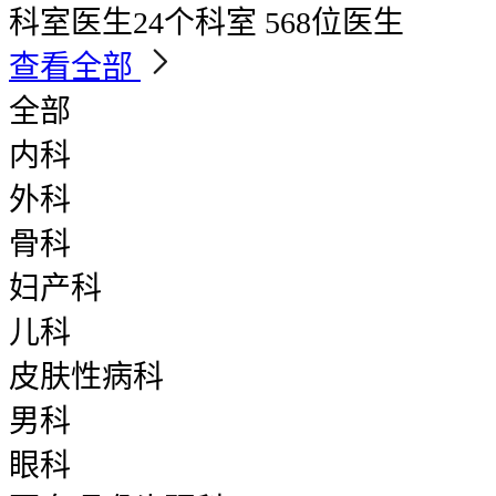
科室医生
24个科室 568位医生
查看全部
全部
内科
外科
骨科
妇产科
儿科
皮肤性病科
男科
眼科