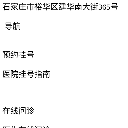
石家庄市裕华区建华南大街365号
导航
预约挂号
医院挂号指南
在线问诊