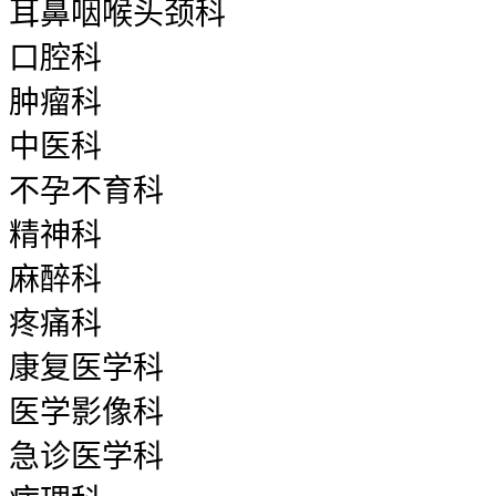
耳鼻咽喉头颈科
口腔科
肿瘤科
中医科
不孕不育科
精神科
麻醉科
疼痛科
康复医学科
医学影像科
急诊医学科