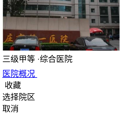
三级甲等
·
综合医院
医院概况
收藏
选择院区
取消