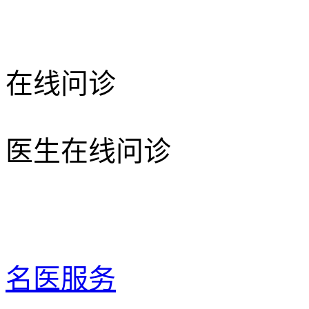
在线问诊
医生在线问诊
名医服务