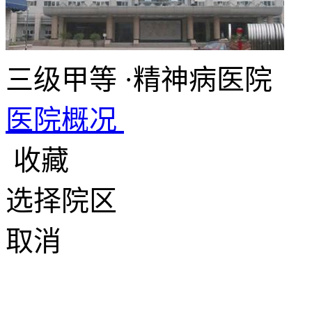
三级甲等
·
精神病医院
医院概况
收藏
选择院区
取消