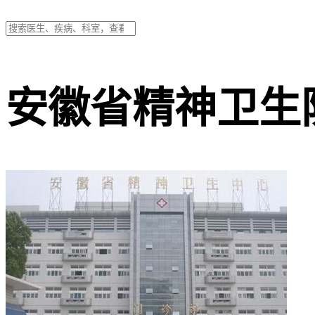
安徽省精神卫生