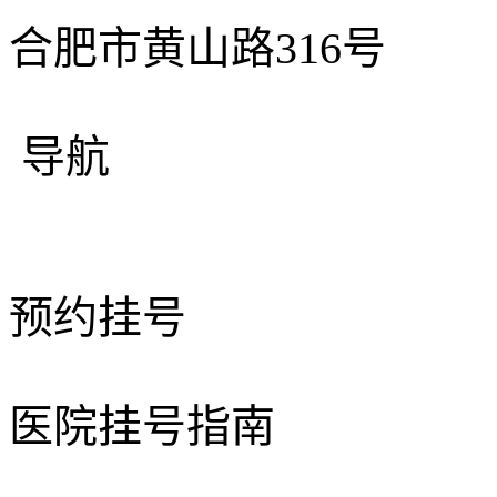
合肥市黄山路316号
导航
预约挂号
医院挂号指南