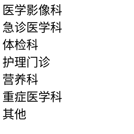
医学影像科
急诊医学科
体检科
护理门诊
营养科
重症医学科
其他