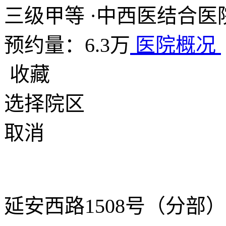
三级甲等
·
中西医结合医
预约量：6.3万
医院概况
收藏
选择院区
取消
延安西路1508号（分部