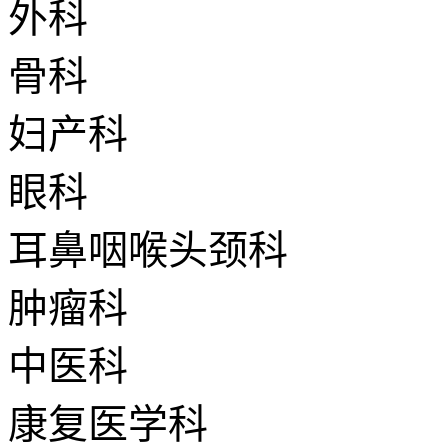
外科
骨科
妇产科
眼科
耳鼻咽喉头颈科
肿瘤科
中医科
康复医学科