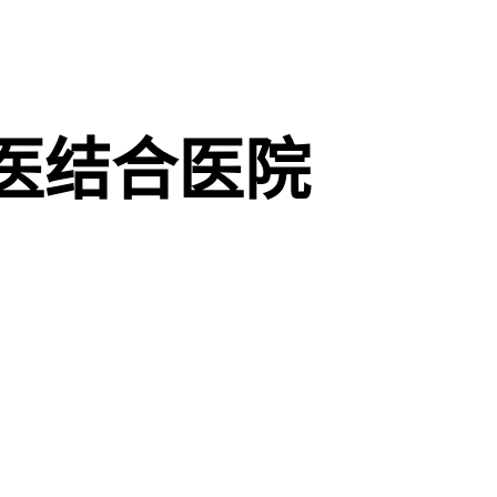
医结合医院