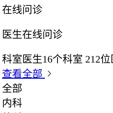
在线问诊
医生在线问诊
科室医生
16个科室 212
查看全部
全部
内科