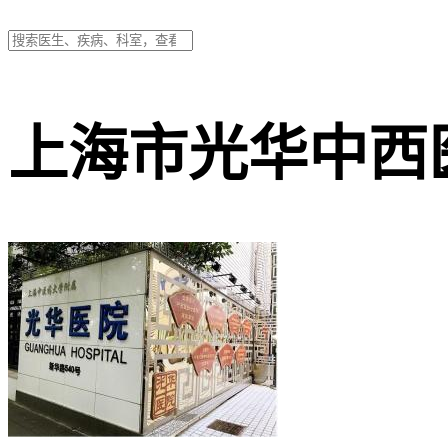
上海市光华中西