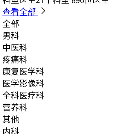
科室医生
21个科室 896位医生
查看全部
全部
男科
中医科
疼痛科
康复医学科
医学影像科
全科医疗科
营养科
其他
内科