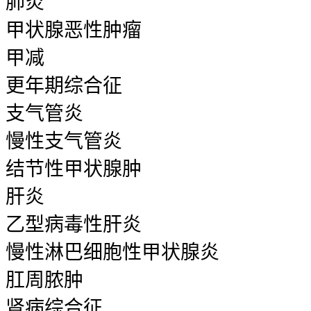
肺炎
甲状腺恶性肿瘤
甲减
更年期综合征
支气管炎
慢性支气管炎
结节性甲状腺肿
肝炎
乙型病毒性肝炎
慢性淋巴细胞性甲状腺炎
肛周脓肿
肾病综合征