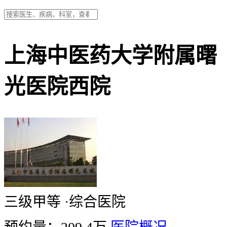
上海中医药大学附属曙
光医院西院
三级甲等
·
综合医院