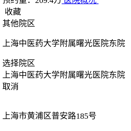
预约量：209.4万
医院概况
收藏
其他院区
上海中医药大学附属曙光医院东院
选择院区
上海中医药大学附属曙光医院东院
取消
上海市黄浦区普安路185号