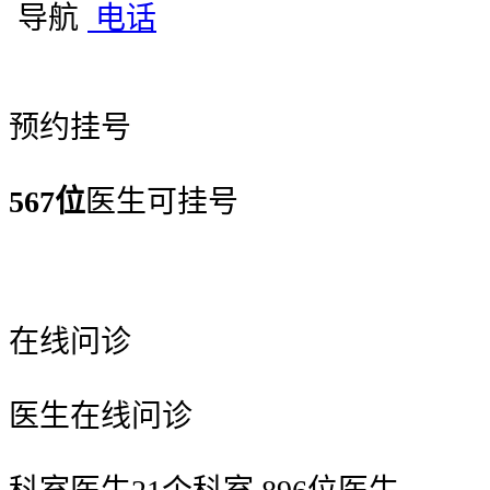
导航
电话
预约挂号
567位
医生可挂号
在线问诊
医生在线问诊