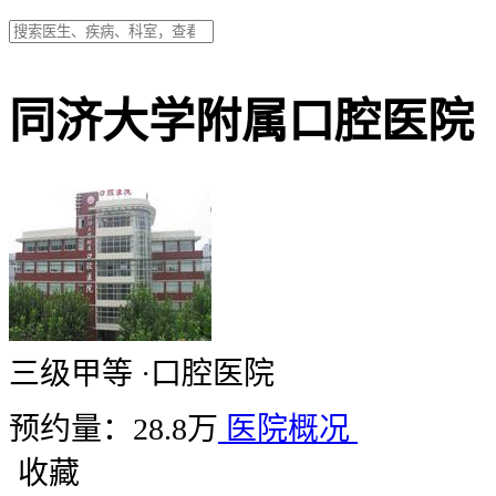
同济大学附属口腔医院
三级甲等
·
口腔医院
预约量：28.8万
医院概况
收藏