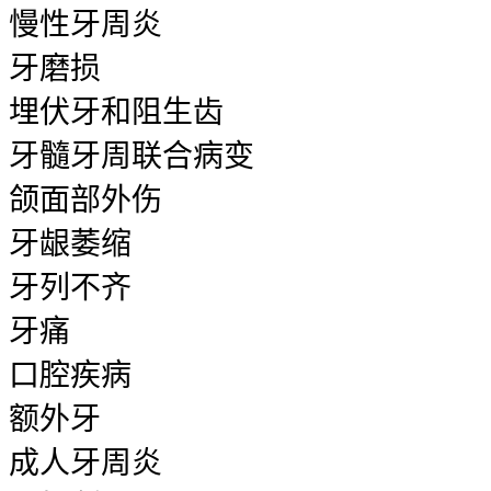
慢性牙周炎
牙磨损
埋伏牙和阻生齿
牙髓牙周联合病变
颌面部外伤
牙龈萎缩
牙列不齐
牙痛
口腔疾病
额外牙
成人牙周炎