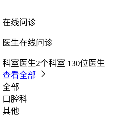
在线问诊
医生在线问诊
科室医生
2个科室 130位医生
查看全部
全部
口腔科
其他