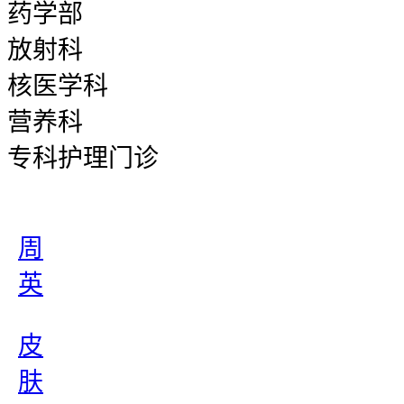
药学部
放射科
核医学科
营养科
专科护理门诊
周
英
皮
肤