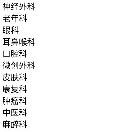
神经外科
老年科
眼科
耳鼻喉科
口腔科
微创外科
皮肤科
康复科
肿瘤科
中医科
麻醉科