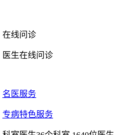
在线问诊
医生在线问诊
名医服务
专病特色服务
科室医生
36个科室 1640位医生