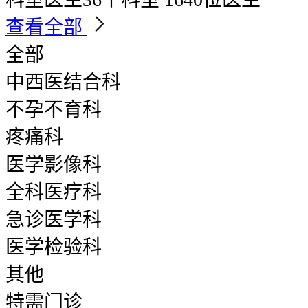
查看全部
全部
中西医结合科
不孕不育科
疼痛科
医学影像科
全科医疗科
急诊医学科
医学检验科
其他
特需门诊