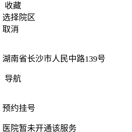
收藏
选择院区
取消
湖南省长沙市人民中路139号
导航
预约挂号
医院暂未开通该服务