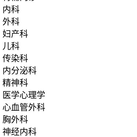
内科
外科
妇产科
儿科
传染科
内分泌科
精神科
医学心理学
心血管外科
胸外科
神经内科