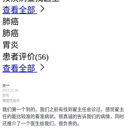
查看全部
肺癌
肺癌
胃炎
患者评价
(56)
查看全部
贺**
2013.11.26
挂号
播散性脑炎
我们第一个到的，我们之前有找到翟主任会诊过，感觉翟主
任的能比较准的看准病状。很真诚的告诉我们的病情，同时
还推介了一个医生给我们，很负责的。