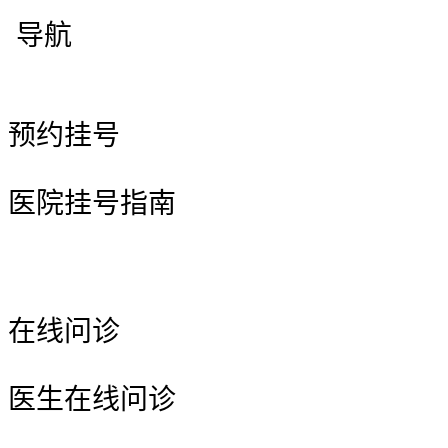
导航
预约挂号
医院挂号指南
在线问诊
医生在线问诊