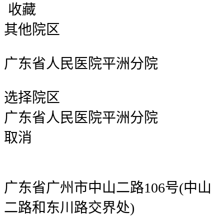
收藏
其他院区
广东省人民医院平洲分院
选择院区
广东省人民医院平洲分院
取消
广东省广州市中山二路106号(中山
二路和东川路交界处)