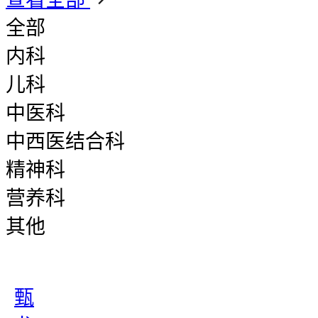
全部
内科
儿科
中医科
中西医结合科
精神科
营养科
其他
甄