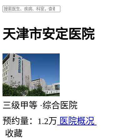
天津市安定医院
三级甲等
·
综合医院
预约量：1.2万
医院概况
收藏