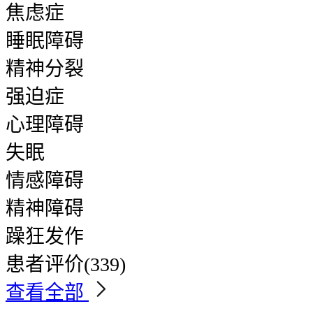
焦虑症
睡眠障碍
精神分裂
强迫症
心理障碍
失眠
情感障碍
精神障碍
躁狂发作
患者评价
(339)
查看全部