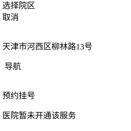
选择院区
取消
天津市河西区柳林路13号
导航
预约挂号
医院暂未开通该服务