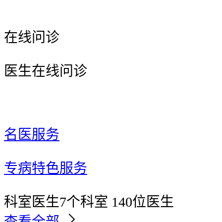
在线问诊
医生在线问诊
名医服务
专病特色服务
科室医生
7个科室 140位医生
查看全部