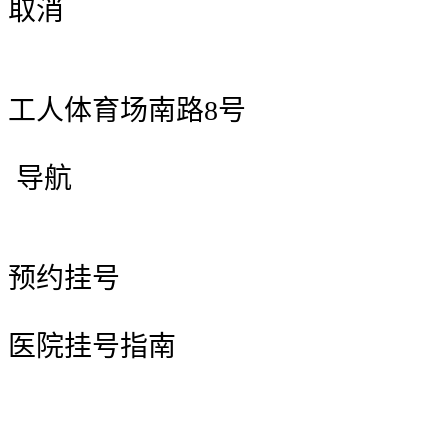
取消
工人体育场南路8号
导航
预约挂号
医院挂号指南