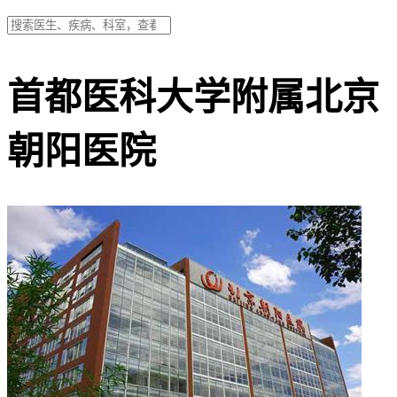
首都医科大学附属北京
朝阳医院