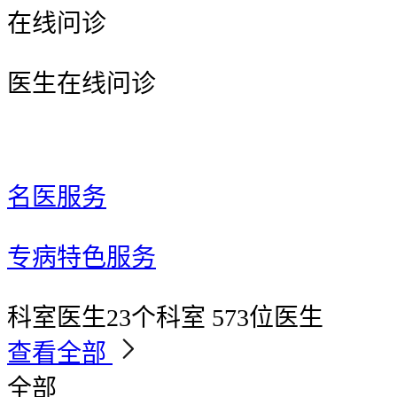
在线问诊
医生在线问诊
名医服务
专病特色服务
科室医生
23个科室 573位医生
查看全部
全部