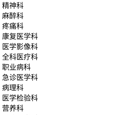
精神科
麻醉科
疼痛科
康复医学科
医学影像科
全科医疗科
职业病科
急诊医学科
病理科
医学检验科
营养科