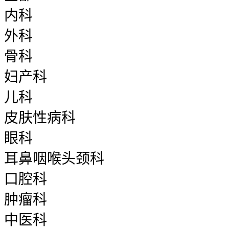
内科
外科
骨科
妇产科
儿科
皮肤性病科
眼科
耳鼻咽喉头颈科
口腔科
肿瘤科
中医科