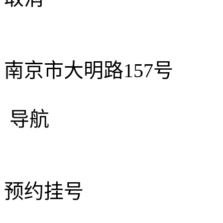
南京市大明路157号
导航
预约挂号