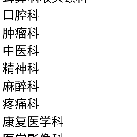
口腔科
肿瘤科
中医科
精神科
麻醉科
疼痛科
康复医学科