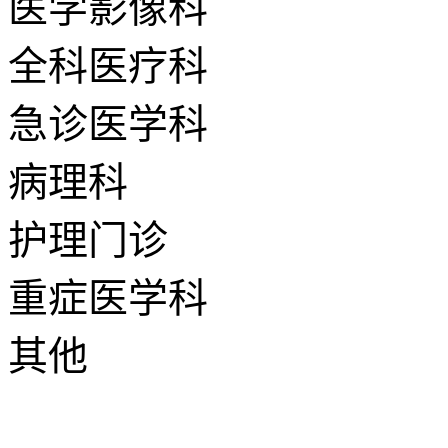
医学影像科
全科医疗科
急诊医学科
病理科
护理门诊
重症医学科
其他