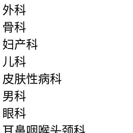
外科
骨科
妇产科
儿科
皮肤性病科
男科
眼科
耳鼻咽喉头颈科