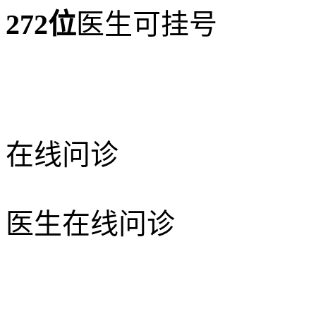
272位
医生可挂号
在线问诊
医生在线问诊