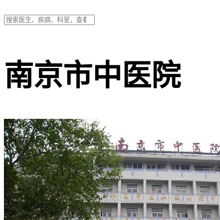
南京市中医院