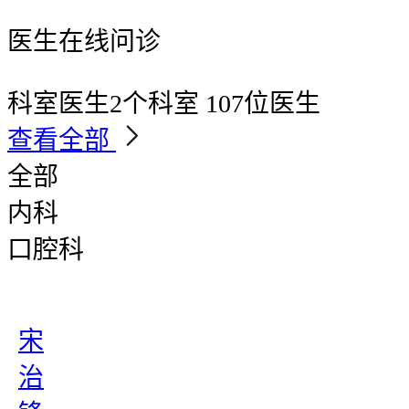
医生在线问诊
科室医生
2个科室 107位医生
查看全部
全部
内科
口腔科
宋
治