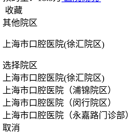
收藏
其他院区
上海市口腔医院(徐汇院区)
选择院区
上海市口腔医院(徐汇院区)
上海市口腔医院（浦锦院区）
上海市口腔医院（闵行院区）
上海市口腔医院（永嘉路门诊部）
取消