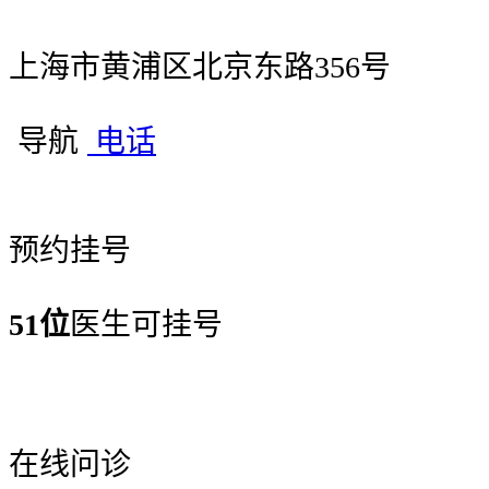
上海市黄浦区北京东路356号
导航
电话
预约挂号
51位
医生可挂号
在线问诊