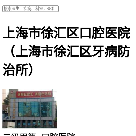
上海市徐汇区口腔医院
（上海市徐汇区牙病防
治所）