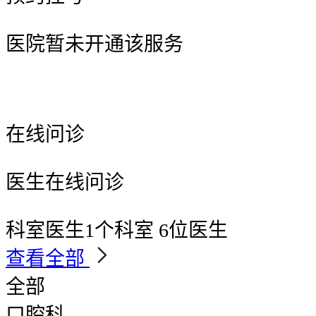
医院暂未开通该服务
在线问诊
医生在线问诊
科室医生
1个科室 6位医生
查看全部
全部
口腔科