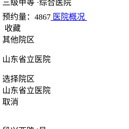
三级甲等
·
综合医院
预约量：4867
医院概况
收藏
其他院区
山东省立医院
选择院区
山东省立医院
取消