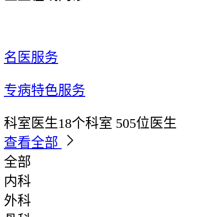
名医服务
专病特色服务
科室医生
18个科室 505位医生
查看全部
全部
内科
外科