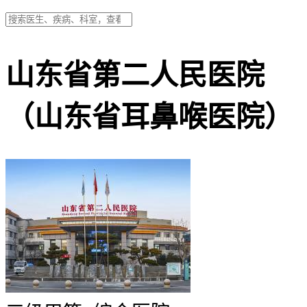
山东省第二人民医院
（山东省耳鼻喉医院）