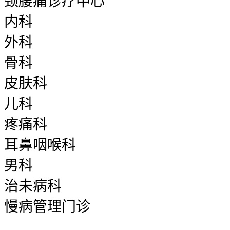
颈腰痛诊疗中心
内科
外科
骨科
皮肤科
儿科
疼痛科
耳鼻咽喉科
男科
治未病科
慢病管理门诊