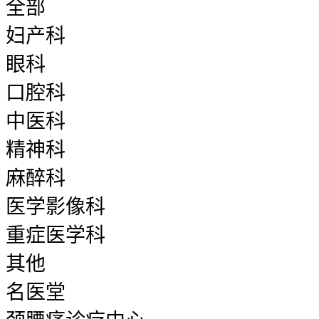
全部
妇产科
眼科
口腔科
中医科
精神科
麻醉科
医学影像科
重症医学科
其他
名医堂