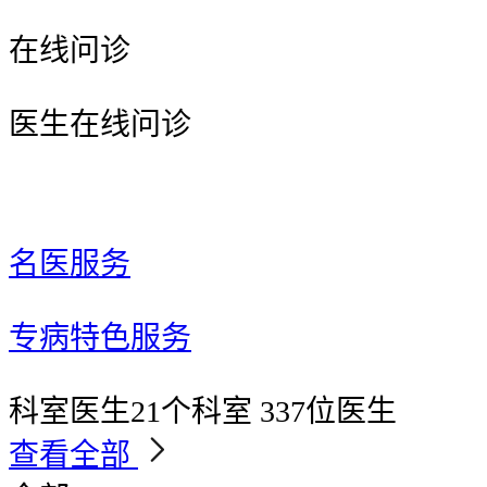
在线问诊
医生在线问诊
名医服务
专病特色服务
科室医生
21个科室 337位医生
查看全部