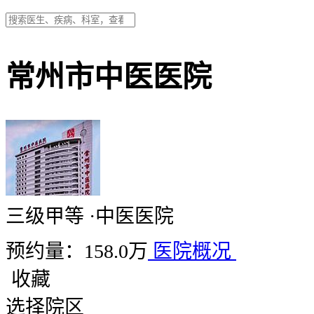
常州市中医医院
三级甲等
·
中医医院
预约量：158.0万
医院概况
收藏
选择院区