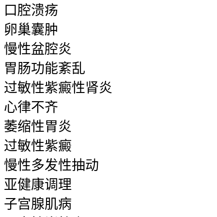
口腔溃疡
卵巢囊肿
慢性盆腔炎
胃肠功能紊乱
过敏性紫癜性肾炎
心律不齐
萎缩性胃炎
过敏性紫癜
慢性多发性抽动
亚健康调理
子宫腺肌病