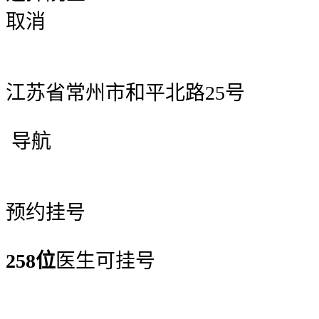
取消
江苏省常州市和平北路25号
导航
预约挂号
258位
医生可挂号