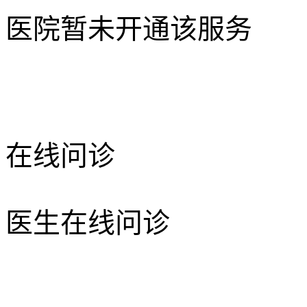
医院暂未开通该服务
在线问诊
医生在线问诊