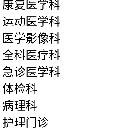
康复医学科
运动医学科
医学影像科
全科医疗科
急诊医学科
体检科
病理科
护理门诊