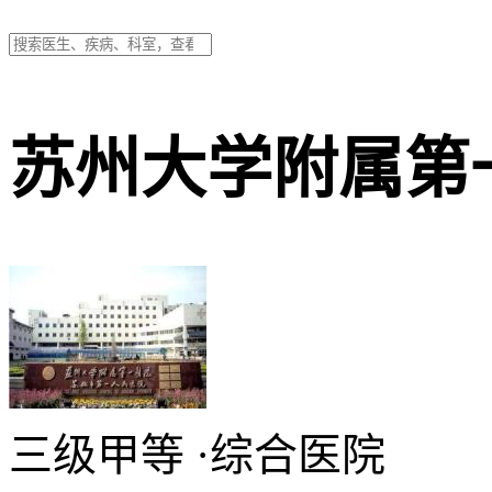
苏州大学附属第
三级甲等
·
综合医院