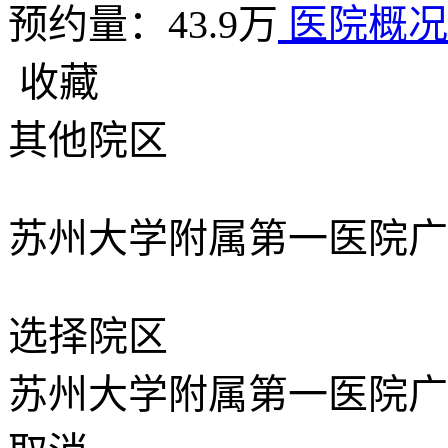
预约量：43.9万
医院概
收藏
其他院区
苏州大学附属第一医院广
选择院区
苏州大学附属第一医院广