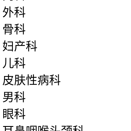
外科
骨科
妇产科
儿科
皮肤性病科
男科
眼科