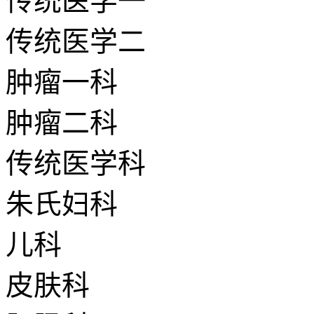
传统医学一
传统医学二
肿瘤一科
肿瘤二科
传统医学科
朱氏妇科
儿科
皮肤科