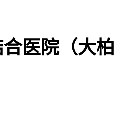
结合医院（大柏