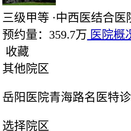
三级甲等
·
中西医结合医
预约量：359.7万
医院概
收藏
其他院区
岳阳医院青海路名医特诊
选择院区