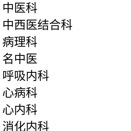
中医科
中西医结合科
病理科
名中医
呼吸内科
心病科
心内科
消化内科