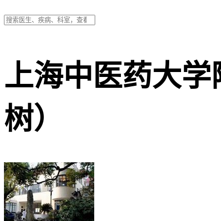
上海中医药大学
树）