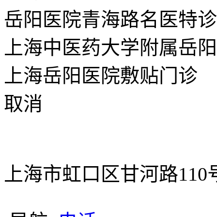
岳阳医院青海路名医特诊
上海中医药大学附属岳阳
上海岳阳医院敷贴门诊
取消
上海市虹口区甘河路110