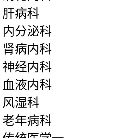
肝病科
内分泌科
肾病内科
神经内科
血液内科
风湿科
老年病科