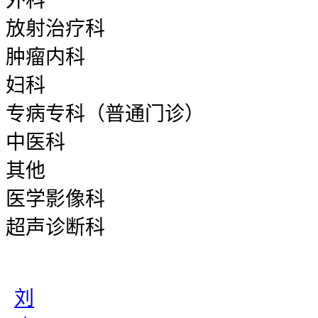
外科
放射治疗科
肿瘤内科
妇科
专病专科（普通门诊）
中医科
其他
医学影像科
超声诊断科
刘