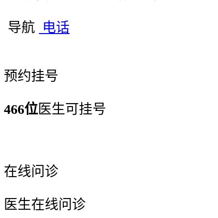
导航
电话
预约挂号
466位
医生可挂号
在线问诊
医生在线问诊