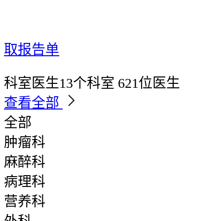
取报告单
科室医生
13个科室 621位医生
查看全部
全部
肿瘤科
麻醉科
病理科
营养科