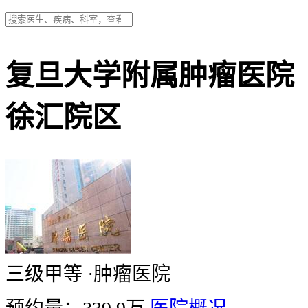
复旦大学附属肿瘤医院
徐汇院区
三级甲等
·
肿瘤医院