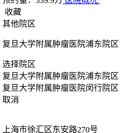
预约量：339.9万
医院概况
收藏
其他院区
复旦大学附属肿瘤医院浦东院区
选择院区
复旦大学附属肿瘤医院浦东院区
复旦大学附属肿瘤医院闵行院区
取消
上海市徐汇区东安路270号