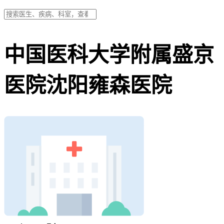
中国医科大学附属盛京
医院沈阳雍森医院