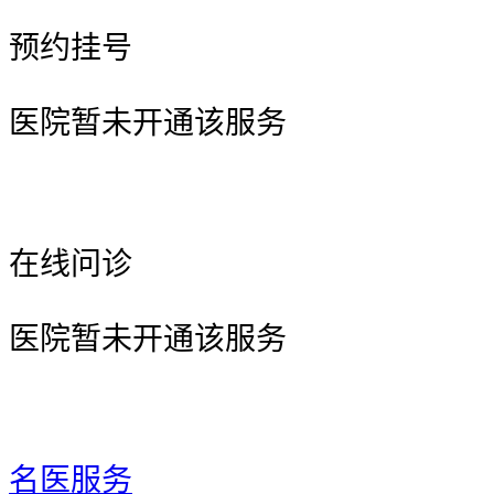
预约挂号
医院暂未开通该服务
在线问诊
医院暂未开通该服务
名医服务