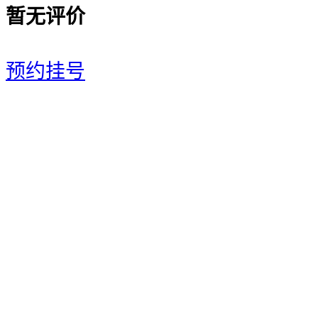
暂无评价
预约挂号