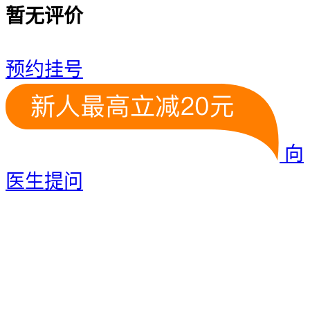
暂无评价
预约挂号
向
医生提问