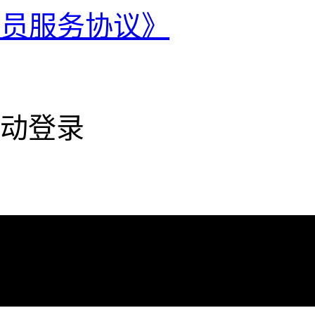
会员服务协议》
动登录