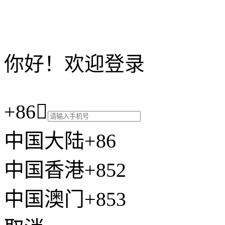
你好！欢迎登录
+86

中国大陆+86
中国香港+852
中国澳门+853