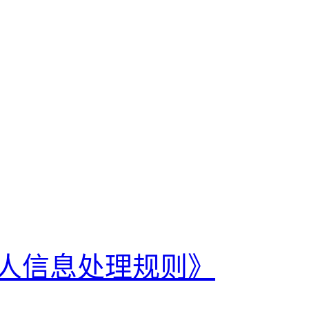
人信息处理规则》