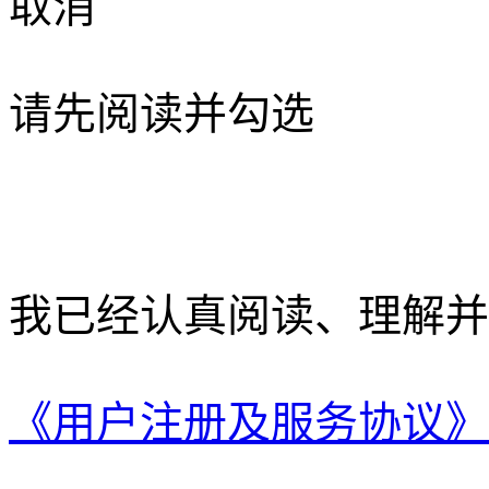
取消
请先阅读并勾选
我已经认真阅读、理解并
《用户注册及服务协议》